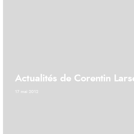
Actualités de Corentin Lars
17 mai 2012