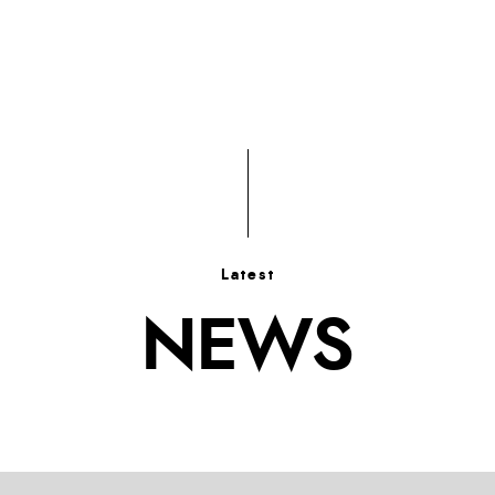
Latest
NEWS