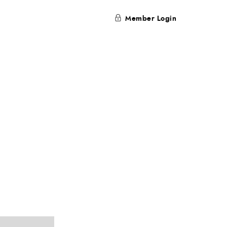
Member Login