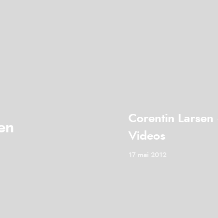
Corentin Larsen
en
Videos
17 mai 2012