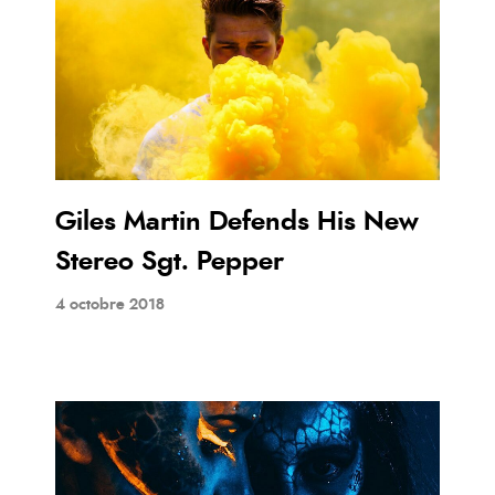
Giles Martin Defends His New
Stereo Sgt. Pepper
4 octobre 2018