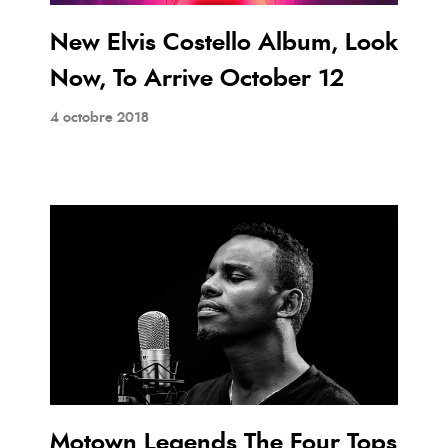
New Elvis Costello Album, Look
Now, To Arrive October 12
4 octobre 2018
Motown Legends The Four Tops