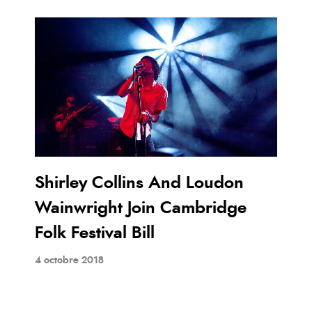
Shirley Collins And Loudon
Wainwright Join Cambridge
Folk Festival Bill
4 octobre 2018