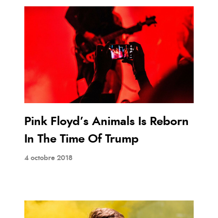
Pink Floyd’s Animals Is Reborn
In The Time Of Trump
4 octobre 2018