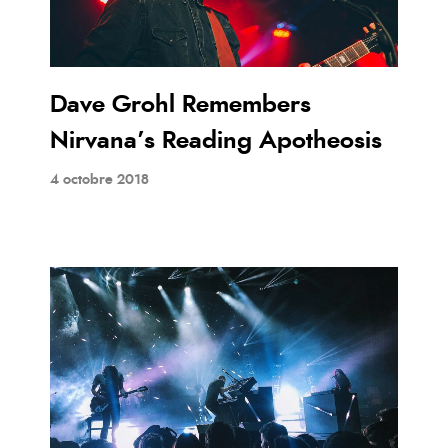
Dave Grohl Remembers
Nirvana’s Reading Apotheosis
4 octobre 2018