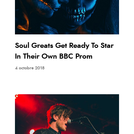
Soul Greats Get Ready To Star
In Their Own BBC Prom
4 octobre 2018