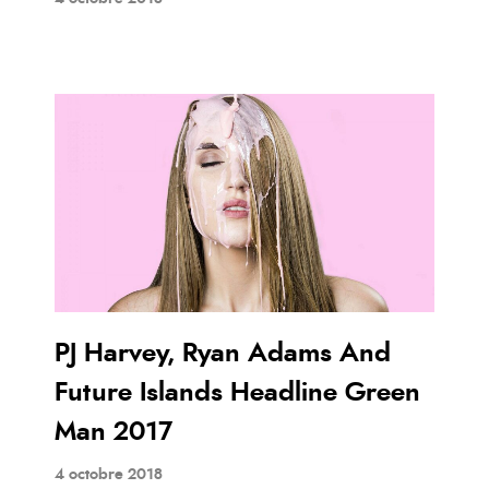
PJ Harvey, Ryan Adams And
Future Islands Headline Green
Man 2017
4 octobre 2018