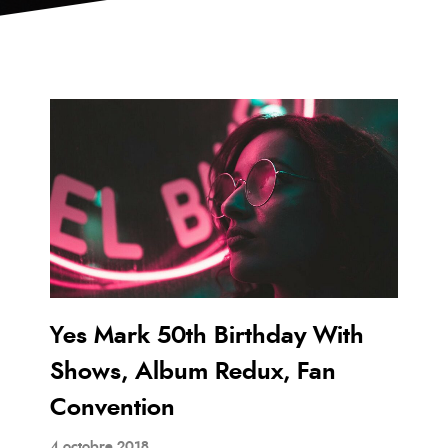
Yes Mark 50th Birthday With
Shows, Album Redux, Fan
Convention
4 octobre 2018