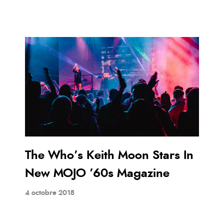
The Who’s Keith Moon Stars In
New MOJO ’60s Magazine
4 octobre 2018