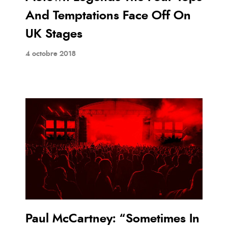
And Temptations Face Off On
UK Stages
4 octobre 2018
Paul McCartney: “Sometimes In