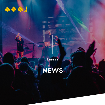
Latest
NEWS